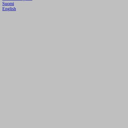
Suomi
English