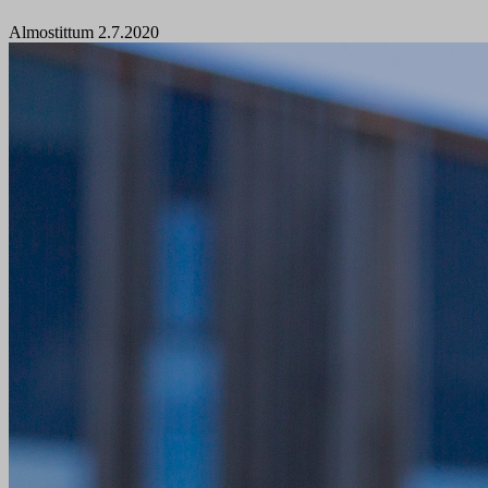
Almostittum 2.7.2020