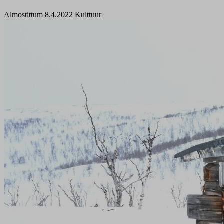
Almostittum 8.4.2022
Kulttuur