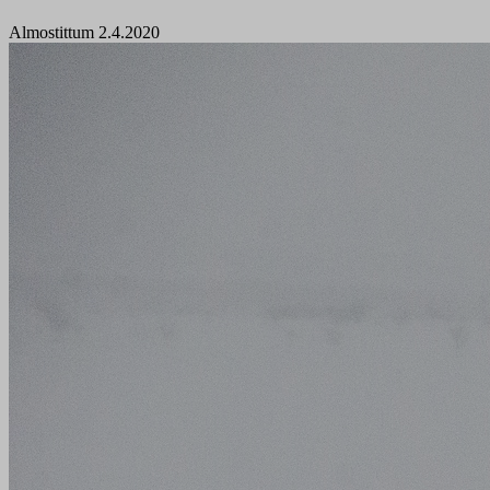
Almostittum 2.4.2020