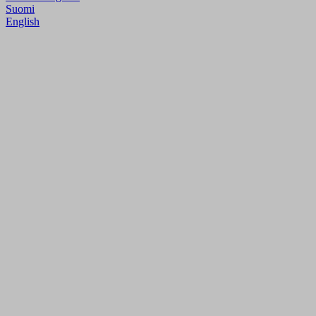
Suomi
English