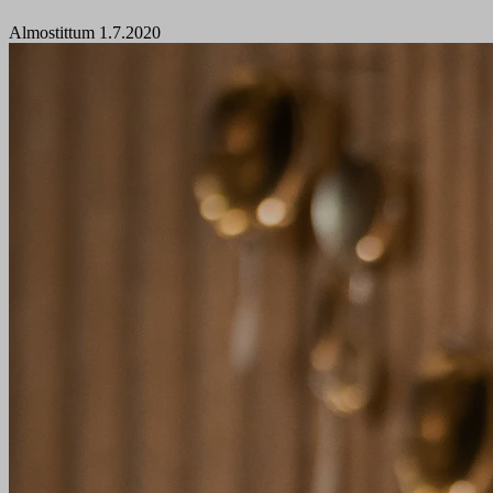
Almostittum 1.7.2020