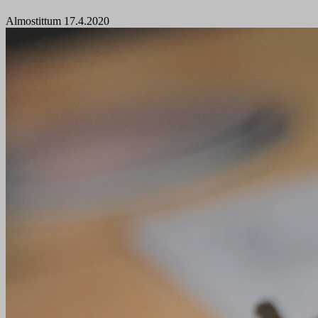
Almostittum 17.4.2020