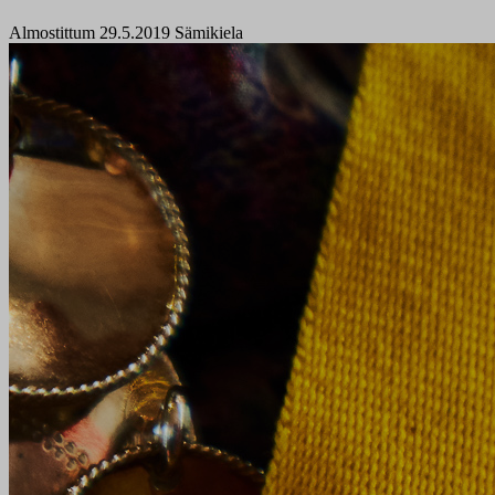
Almostittum 29.5.2019
Sämikiela