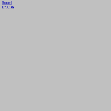
Suomi
English