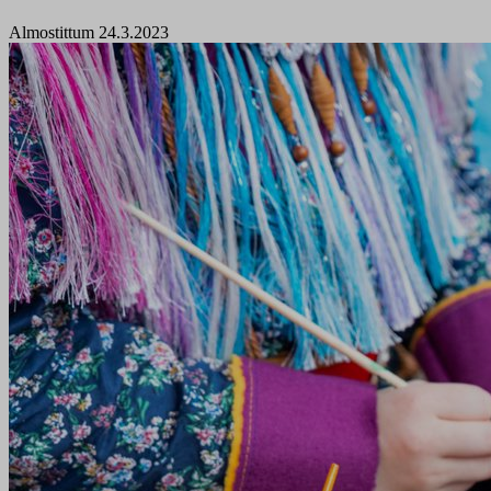
Almostittum 24.3.2023