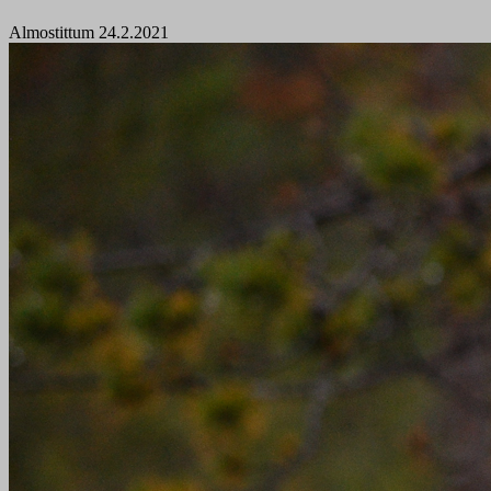
Almostittum 24.2.2021