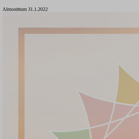
Almostittum 31.1.2022