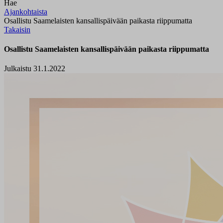
Hae
Ajankohtaista
Osallistu Saamelaisten kansallispäivään paikasta riippumatta
Takaisin
Osallistu Saamelaisten kansallispäivään paikasta riippumatta
Julkaistu 31.1.2022