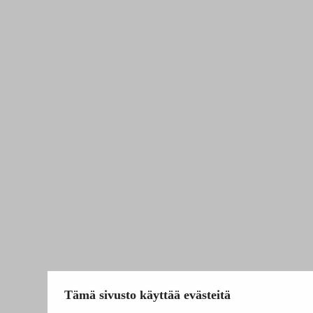
Tämä sivusto käyttää evästeitä