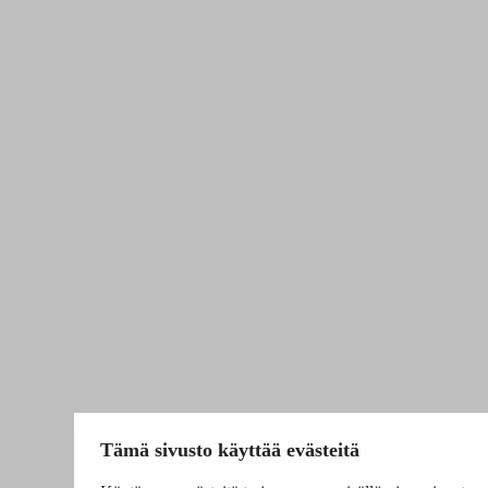
Tämä sivusto käyttää evästeitä