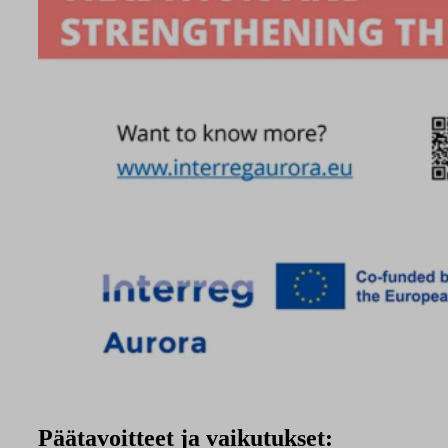
Päätavoitteet ja vaikutukset: