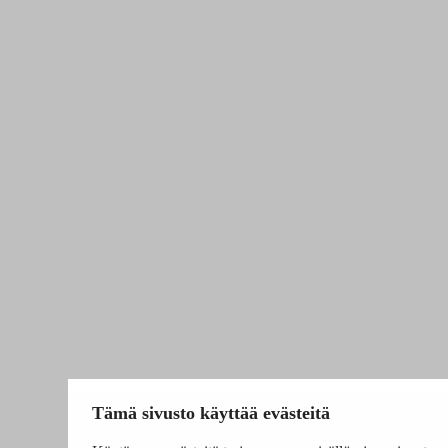
Tämä sivusto käyttää evästeitä