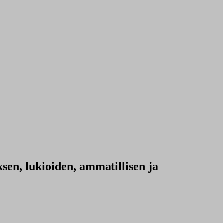
sen, lukioiden, ammatillisen ja