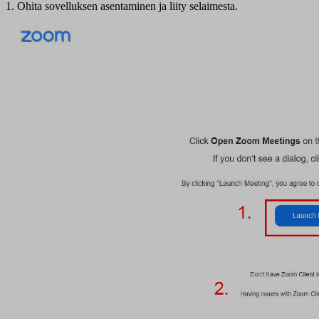
1. Ohita sovelluksen asentaminen ja liity selaimesta.