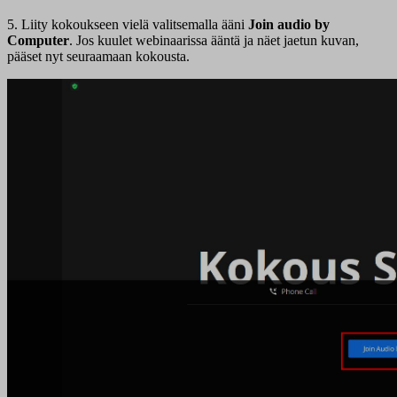
5. Liity kokoukseen vielä valitsemalla ääni
Join audio by
Computer
. Jos kuulet webinaarissa ääntä ja näet jaetun kuvan,
pääset nyt seuraamaan kokousta.