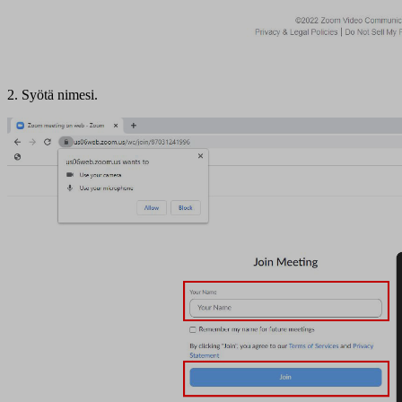
2. Syötä nimesi.