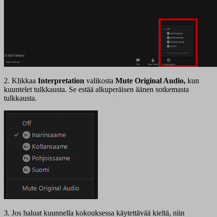
2. Klikkaa
Interpretation
valikosta
Mute Original Audio,
kun
kuuntelet tulkkausta. Se estää alkuperäisen äänen sotkemasta
tulkkausta.
3. Jos haluat kuunnella kokouksessa käytettävää kieltä, niin