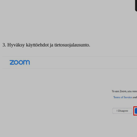
3. Hyväksy käyttöehdot ja tietosuojalausunto.