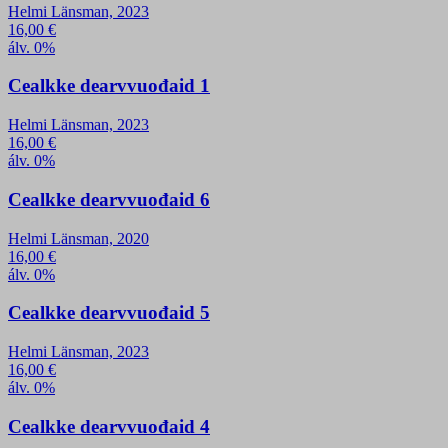
Helmi Länsman, 2023
16,00
€
álv. 0%
Cealkke dearvvuođaid 1
Helmi Länsman, 2023
16,00
€
álv. 0%
Cealkke dearvvuođaid 6
Helmi Länsman, 2020
16,00
€
álv. 0%
Cealkke dearvvuođaid 5
Helmi Länsman, 2023
16,00
€
álv. 0%
Cealkke dearvvuođaid 4