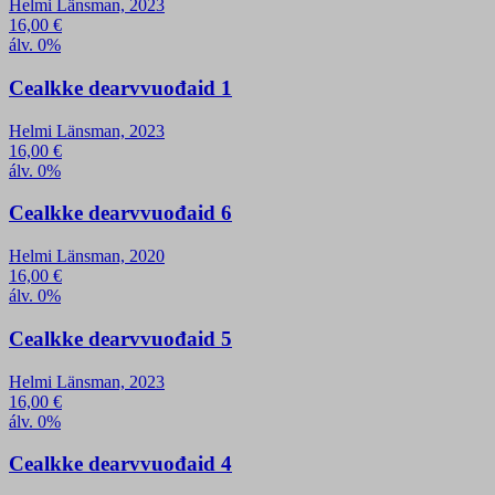
Helmi Länsman, 2023
16,00
€
álv. 0%
Cealkke dearvvuođaid 1
Helmi Länsman, 2023
16,00
€
álv. 0%
Cealkke dearvvuođaid 6
Helmi Länsman, 2020
16,00
€
álv. 0%
Cealkke dearvvuođaid 5
Helmi Länsman, 2023
16,00
€
álv. 0%
Cealkke dearvvuođaid 4