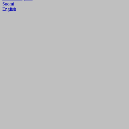
Suomi
English