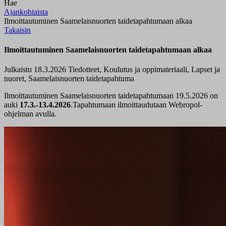
Hae
Ajankohtaista
Ilmoittautuminen Saamelaisnuorten taidetapahtumaan alkaa
Takaisin
Ilmoittautuminen Saamelaisnuorten taidetapahtumaan alkaa
Julkaistu 18.3.2026
Tiedotteet, Koulutus ja oppimateriaali, Lapset ja
nuoret, Saamelaisnuorten taidetapahtuma
Ilmoittautuminen Saamelaisnuorten taidetapahtumaan 19.5.2026 on
auki
17.3.-13.4.2026
.Tapahtumaan ilmoittaudutaan Webropol-
ohjelman avulla.