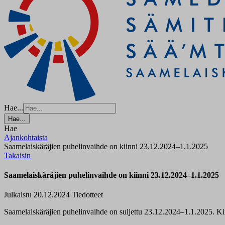
Hae...
Hae...
Hae
Ajankohtaista
Saamelaiskäräjien puhelinvaihde on kiinni 23.12.2024–1.1.2025
Takaisin
Saamelaiskäräjien puhelinvaihde on kiinni 23.12.2024–1.1.2025
Julkaistu 20.12.2024
Tiedotteet
Saamelaiskäräjien puhelinvaihde on suljettu 23.12.2024–1.1.2025. Kiir