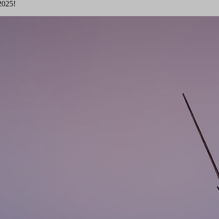
 2025!