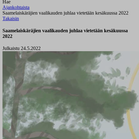
Hae
Ajankohtaista
Saamelaiskäräjien vaalikauden juhlaa vietetään kesäkuussa 2022
Takaisin
Saamelaiskäräjien vaalikauden juhlaa vietetään kesäkuussa
2022
Julkaistu 24.5.2022