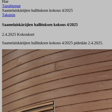
Hae
Tapahtumat
Saamelaiskäräjien hallituksen kokous 4/2025
Takaisin
Saamelaiskäräjien hallituksen kokous 4/2025
2.4.2025
Kokoukset
Saamelaiskäräjien hallituksen kokous 4/2025 pidetään 2.4.2025.