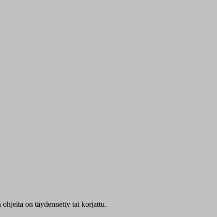
ohjeita on täydennetty tai korjattu.