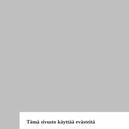
Tämä sivusto käyttää evästeitä