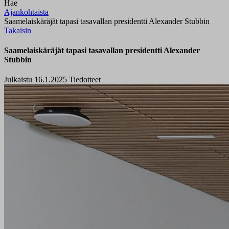
Hae
Ajankohtaista
Saamelaiskäräjät tapasi tasavallan presidentti Alexander Stubbin
Takaisin
Saamelaiskäräjät tapasi tasavallan presidentti Alexander
Stubbin
Julkaistu 16.1.2025
Tiedotteet