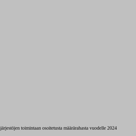
sjärjestöjen toimintaan osoitetusta määrärahasta vuodelle 2024