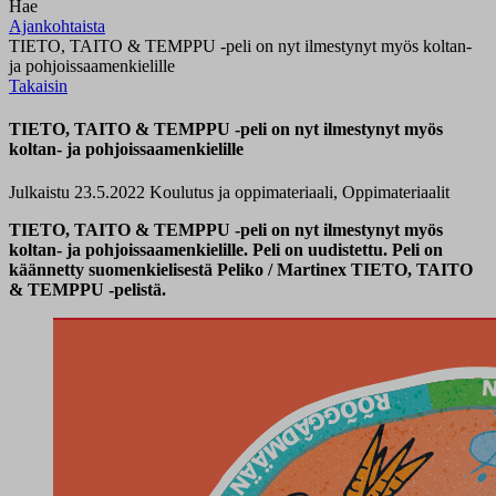
Hae
Ajankohtaista
TIETO, TAITO & TEMPPU -peli on nyt ilmestynyt myös koltan-
ja pohjoissaamenkielille
Takaisin
TIETO, TAITO & TEMPPU -peli on nyt ilmestynyt myös
koltan- ja pohjoissaamenkielille
Julkaistu 23.5.2022
Koulutus ja oppimateriaali, Oppimateriaalit
TIETO, TAITO & TEMPPU -peli on nyt ilmestynyt myös
koltan- ja pohjoissaamenkielille. Peli on uudistettu. Peli on
käännetty suomenkielisestä Peliko / Martinex TIETO, TAITO
& TEMPPU -pelistä.