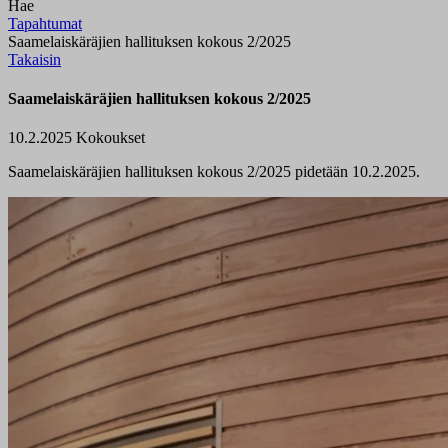
Hae
Tapahtumat
Saamelaiskäräjien hallituksen kokous 2/2025
Takaisin
Saamelaiskäräjien hallituksen kokous 2/2025
10.2.2025
Kokoukset
Saamelaiskäräjien hallituksen kokous 2/2025 pidetään 10.2.2025.