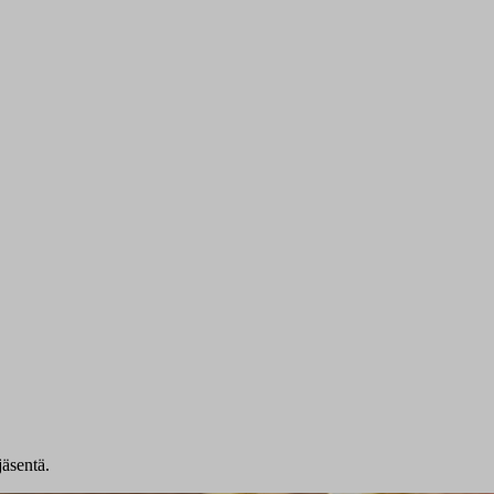
jäsentä.