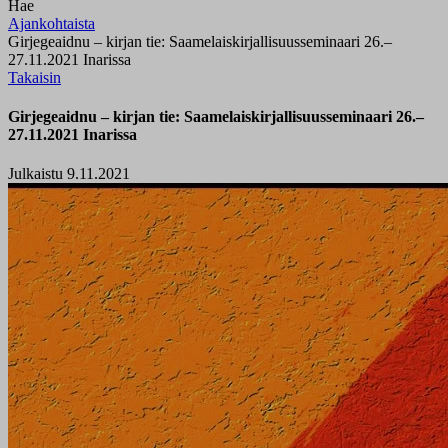
Hae
Ajankohtaista
Girjegeaidnu – kirjan tie: Saamelaiskirjallisuusseminaari 26.–
27.11.2021 Inarissa
Takaisin
Girjegeaidnu – kirjan tie: Saamelaiskirjallisuusseminaari 26.–
27.11.2021 Inarissa
Julkaistu 9.11.2021