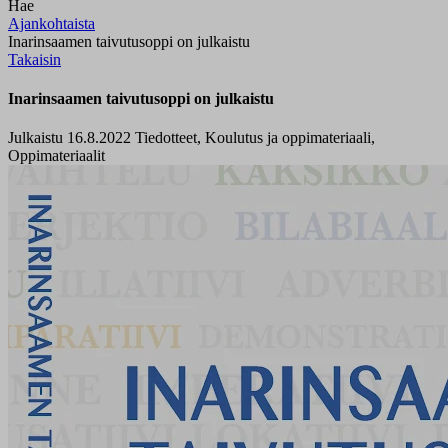
Hae
Ajankohtaista
Inarinsaamen taivutusoppi on julkaistu
Takaisin
Inarinsaamen taivutusoppi on julkaistu
Julkaistu 16.8.2022
Tiedotteet, Koulutus ja oppimateriaali,
Oppimateriaalit