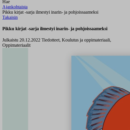
Hae
Ajankohtaista
Pikku kirjat -sarja ilmestyi inarin- ja pohjoissaameksi
Takaisin
Pikku kirjat -sarja ilmestyi inarin- ja pohjoissaameksi
Julkaistu 20.12.2022
Tiedotteet, Koulutus ja oppimateriaali,
Oppimateriaalit