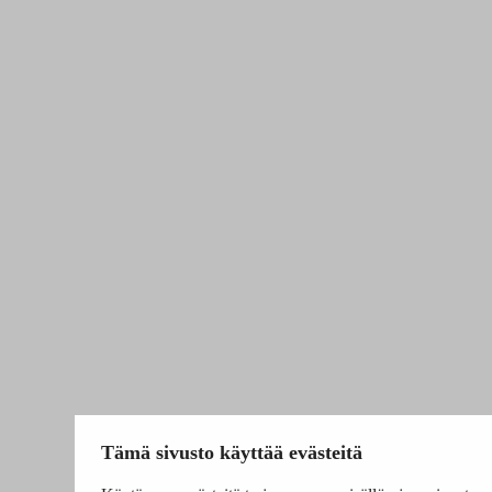
Tämä sivusto käyttää evästeitä