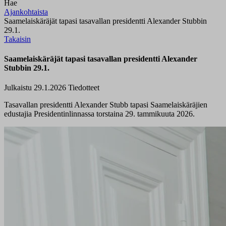
Hae
Ajankohtaista
Saamelaiskäräjät tapasi tasavallan presidentti Alexander Stubbin
29.1.
Takaisin
Saamelaiskäräjät tapasi tasavallan presidentti Alexander
Stubbin 29.1.
Julkaistu 29.1.2026
Tiedotteet
Tasavallan presidentti Alexander Stubb tapasi Saamelaiskäräjien
edustajia Presidentinlinnassa torstaina 29. tammikuuta 2026.