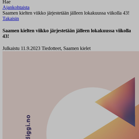
Hae
Ajankohtaista
Saamen kielten viikko järjestetään jälleen lokakuussa viikolla 43!
Takaisin
Saamen kielten viikko järjestetään jälleen lokakuussa viikolla
43!
Julkaistu 11.9.2023
Tiedotteet, Saamen kielet