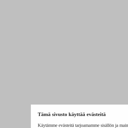
Tämä sivusto käyttää evästeitä
Käytämme evästeitä tarjoamamme sisällön ja main