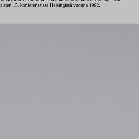
elaisten 15. konferenssissa Helsingissä vuonna 1992.