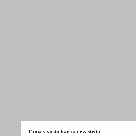
Tämä sivusto käyttää evästeitä