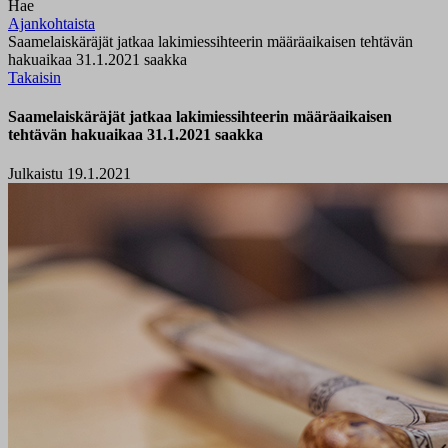
Hae
Ajankohtaista
Saamelaiskäräjät jatkaa lakimiessihteerin määräaikaisen tehtävän
hakuaikaa 31.1.2021 saakka
Takaisin
Saamelaiskäräjät jatkaa lakimiessihteerin määräaikaisen
tehtävän hakuaikaa 31.1.2021 saakka
Julkaistu 19.1.2021