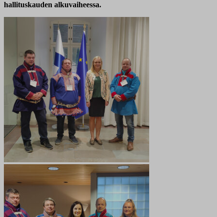
hallituskauden alkuvaiheessa.