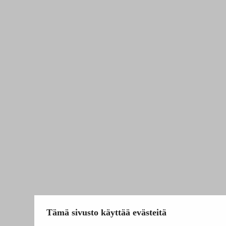
Tämä sivusto käyttää evästeitä