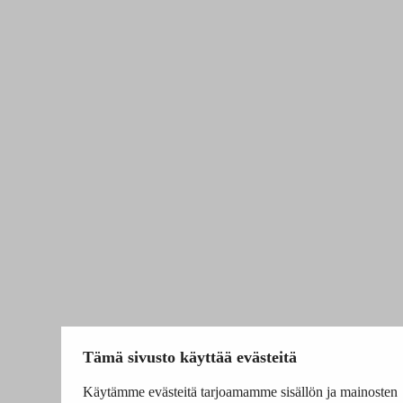
Tämä sivusto käyttää evästeitä
Käytämme evästeitä tarjoamamme sisällön ja mainosten