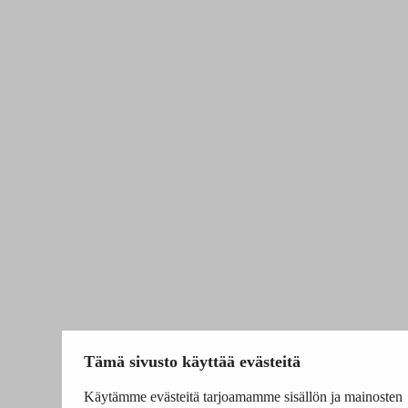
Tämä sivusto käyttää evästeitä
Käytämme evästeitä tarjoamamme sisällön ja mainosten