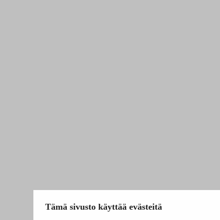
Tämä sivusto käyttää evästeitä