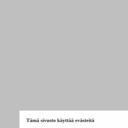
Tämä sivusto käyttää evästeitä