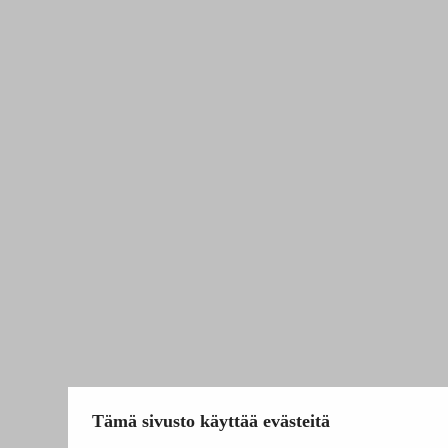
Tämä sivusto käyttää evästeitä