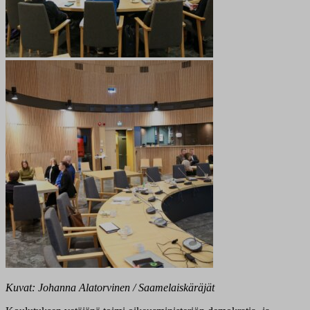
Kuvat: Johanna Alatorvinen / Saamelaiskäräjät